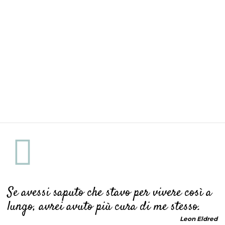
Se avessi saputo che stavo per vivere così a
lungo, avrei avuto più cura di me stesso.
Leon Eldred